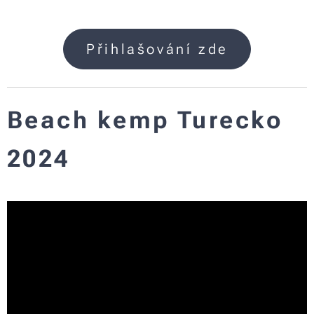
Přihlašování zde
Beach kemp Turecko
2024