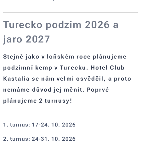
Turecko podzim 2026 a
jaro 2027
Stejně jako v loňském roce plánujeme
podzimní kemp v Turecku. Hotel Club
Kastalia se nám velmi osvědčil, a proto
nemáme důvod jej měnit. Poprvé
plánujeme 2 turnusy!
1. turnus: 17-24. 10. 2026
2. turnus: 24-31. 10. 2026