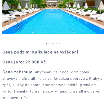
Cena podzim: Kalkulace na vyžádání
Cena jaro: 22
900 Kč
Cena zahrnuje:
ubytování na 7 nocí v 5* hotelu,
stravování ultra all inclusive, leteckou dopravu z Prahy a
zpět, služby delegáta, transfer z/na letiště, pronájem
kurtů, tréninky, turnaj, služby v rámci ultra all inclusive,
kempové tričko