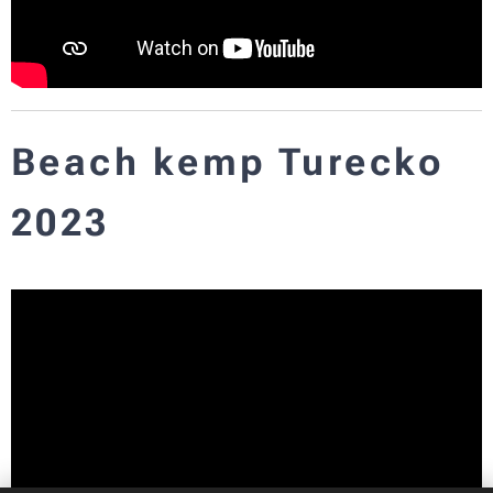
Beach kemp Turecko
2023