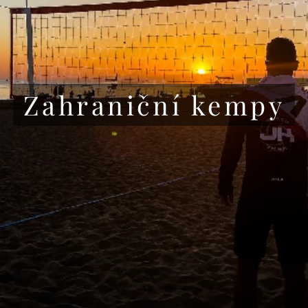
Zahraniční kempy