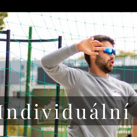
Individuální