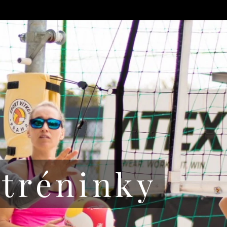
 tréninky