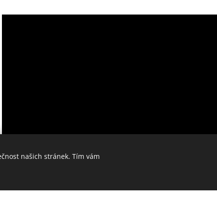
ečnost našich stránek. Tím vám