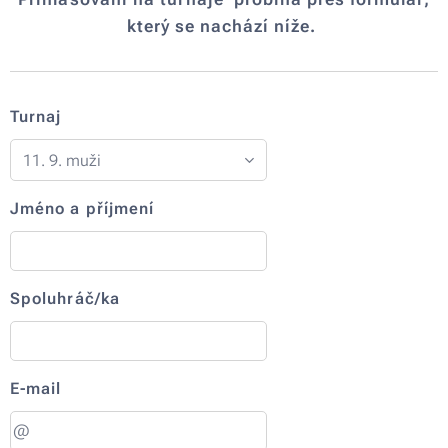
který se nachází níže.
Turnaj
Jméno a příjmení
Spoluhráč/ka
E-mail